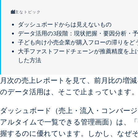
主なトピック
ダッシュボードからは見えないもの
データ活用の3段階：現状把握・要因分析・
子ども向け小売企業が購入フローの滞りをど
大手ファストフードチェーンが推薦精度を上
した方法
月次の売上レポートを見て、前月比の増減
のデータ活用は、そこで止まっています
ダッシュボード（売上・流入・コンバー
アルタイムで一覧できる管理画面）は、「
握するのに優れています。しかし、なぜ