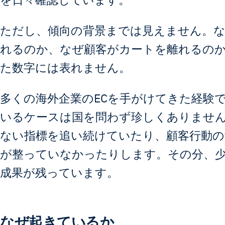
ただし、傾向の背景までは見えません。な
れるのか、なぜ顧客がカートを離れるの
た数字には表れません。
多くの海外企業のECを手がけてきた経験
いるケースは国を問わず珍しくありませ
ない指標を追い続けていたり、顧客行動の
が整っていなかったりします。その分、
成果が残っています。
なぜ起きているか