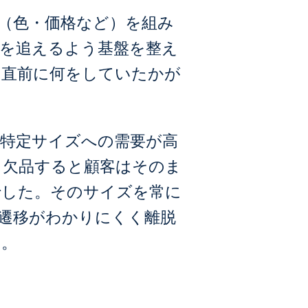
（色・価格など）を組み
を追えるよう基盤を整え
る直前に何をしていたかが
特定サイズへの需要が高
。欠品すると顧客はそのま
でした。そのサイズを常に
遷移がわかりにくく離脱
た。