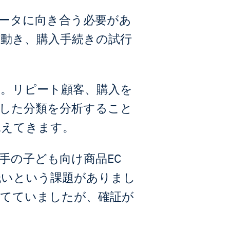
ータに向き合う必要があ
動き、購入手続きの試行
。リピート顧客、購入を
した分類を分析すること
見えてきます。
手の子ども向け商品EC
低いという課題がありまし
立てていましたが、確証が