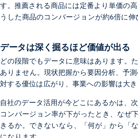
す。推薦される商品には定番より単価の高
うした商品のコンバージョンが約6倍に伸
データは深く掘るほど価値が出る
どの段階でもデータに意味はあります。
ありません。現状把握から要因分析、予測
対する優位は広がり、事業への影響は大き
自社のデータ活用が今どこにあるかは、
コンバージョン率が下がったとき、なぜ
きるか。できないなら、「何が」から「
になります。