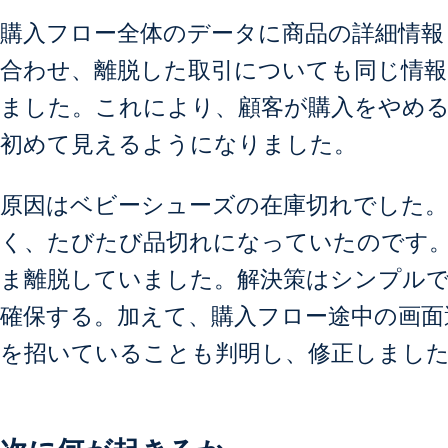
購入フロー全体のデータに商品の詳細情報
合わせ、離脱した取引についても同じ情報
ました。これにより、顧客が購入をやめ
初めて見えるようになりました。
原因はベビーシューズの在庫切れでした。
く、たびたび品切れになっていたのです
ま離脱していました。解決策はシンプル
確保する。加えて、購入フロー途中の画面
を招いていることも判明し、修正しまし