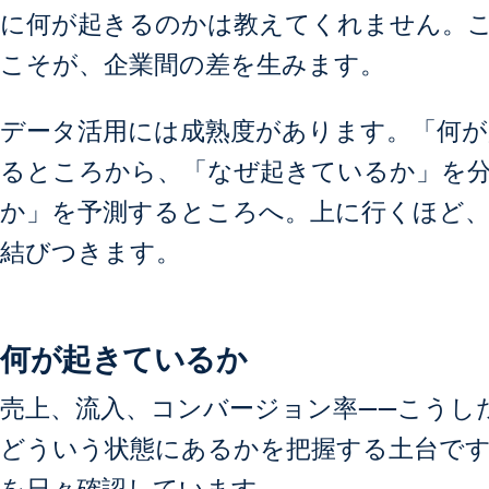
に何が起きるのかは教えてくれません。
こそが、企業間の差を生みます。
データ活用には成熟度があります。「何が
るところから、「なぜ起きているか」を
か」を予測するところへ。上に行くほど、
結びつきます。
何が起きているか
売上、流入、コンバージョン率——こうし
どういう状態にあるかを把握する土台で
を日々確認しています。