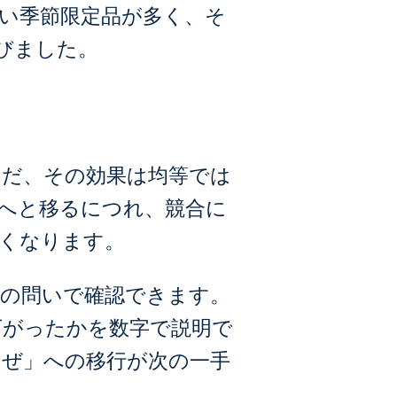
い季節限定品が多く、そ
びました。
ただ、その効果は均等では
へと移るにつれ、競合に
くなります。
次の問いで確認できます。
下がったかを数字で説明で
なぜ」への移行が次の一手