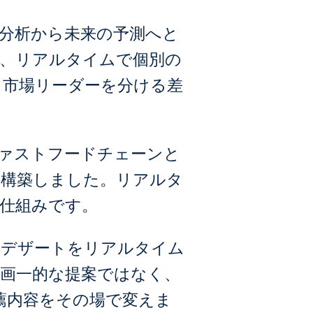
分析から未来の予測へと
し、リアルタイムで個別の
る市場リーダーを分ける差
ァストフードチェーンと
を構築しました。リアルタ
仕組みです。
たデザートをリアルタイム
画一的な提案ではなく、
薦内容をその場で変えま