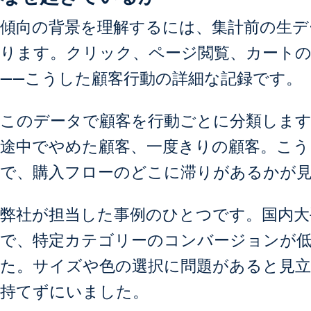
傾向の背景を理解するには、集計前の生デ
ります。クリック、ページ閲覧、カートの
——こうした顧客行動の詳細な記録です。
このデータで顧客を行動ごとに分類します
途中でやめた顧客、一度きりの顧客。こう
で、購入フローのどこに滞りがあるかが
弊社が担当した事例のひとつです。国内大
で、特定カテゴリーのコンバージョンが
た。サイズや色の選択に問題があると見
持てずにいました。